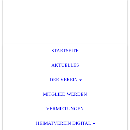
STARTSEITE
AKTUELLES
DER VEREIN
MITGLIED WERDEN
VERMIETUNGEN
HEIMATVEREIN DIGITAL