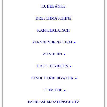
RUHEBÄNKE
DRESCHMASCHINE
KAFFEEKLATSCH
PFANNENBERGTURM
WANDERN
HAUS HENRICHS
BESUCHERBERGWERK
SCHMIEDE
IMPRESSUM/DATENSCHUTZ