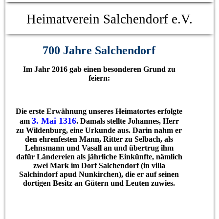
Heimatverein Salchendorf e.V.
700 Jahre Salchendorf
Im Jahr 2016 gab einen besonderen Grund zu
feiern:
Die erste Erwähnung unseres Heimatortes erfolgte
3. Mai 1316
am
. Damals stellte Johannes, Herr
zu Wildenburg, eine Urkunde aus. Darin nahm er
den ehrenfesten Mann, Ritter zu Selbach, als
Lehnsmann und Vasall an und übertrug ihm
dafür Ländereien als jährliche Einkünfte, nämlich
zwei Mark im Dorf Salchendorf (in villa
Salchindorf apud Nunkirchen), die er auf seinen
dortigen Besitz an Gütern und Leuten zuwies.