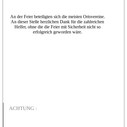
An der Feier beteiligten sich die meisten Ortsvereine.
An dieser Stelle herzlichen Dank für die zahlreichen
Helfer, ohne die die Feier mit Sicherheit nicht so
erfolgreich geworden wäre.
ACHTUNG :