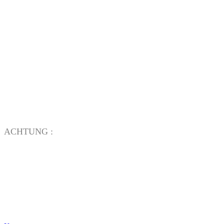
ACHTUNG :