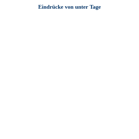
Eindrücke von unter Tage