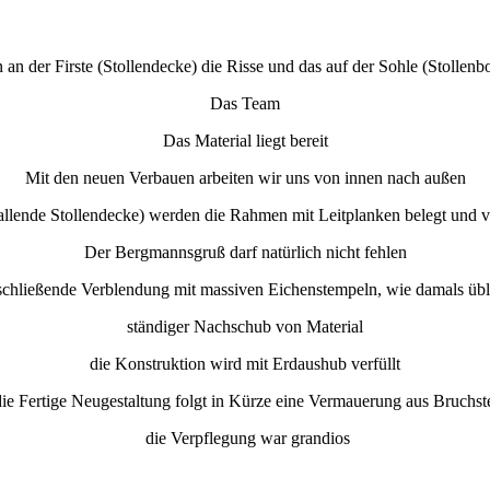
an der Firste (Stollendecke) die Risse und das auf der Sohle (Stollenbode
Das Team
Das Material liegt bereit
Mit den neuen Verbauen arbeiten wir uns von innen nach außen
nfallende Stollendecke) werden die Rahmen mit Leitplanken belegt und 
Der Bergmannsgruß darf natürlich nicht fehlen
schließende Verblendung mit massiven Eichenstempeln, wie damals übl
ständiger Nachschub von Material
die Konstruktion wird mit Erdaushub verfüllt
ie Fertige Neugestaltung folgt in Kürze eine Vermauerung aus Bruchst
die Verpflegung war grandios