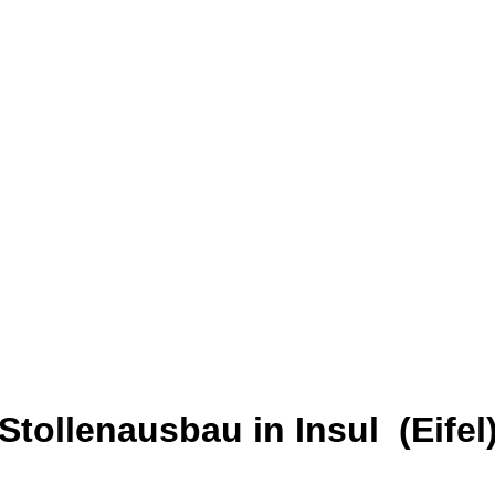
Stollenausbau in Insul (Eifel