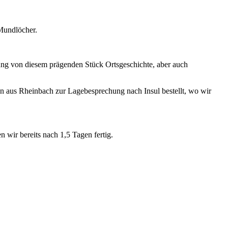
 Mundlöcher.
ng von diesem prägenden Stück Ortsgeschichte, aber auch
n aus Rheinbach zur Lagebesprechung nach Insul bestellt, wo wir
 wir bereits nach 1,5 Tagen fertig.