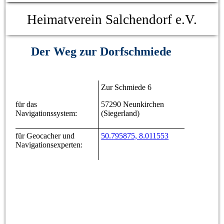
Heimatverein Salchendorf e.V.
Der Weg zur Dorfschmiede
Zur Schmiede 6
für das
57290 Neunkirchen
Navigationssystem:
(Siegerland)
für Geocacher und
50.795875, 8.011553
Navigationsexperten: