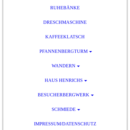
RUHEBÄNKE
DRESCHMASCHINE
KAFFEEKLATSCH
PFANNENBERGTURM
WANDERN
HAUS HENRICHS
BESUCHERBERGWERK
SCHMIEDE
IMPRESSUM/DATENSCHUTZ