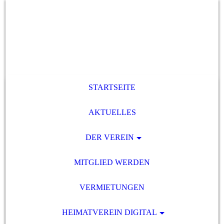
STARTSEITE
AKTUELLES
DER VEREIN
MITGLIED WERDEN
VERMIETUNGEN
HEIMATVEREIN DIGITAL