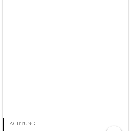
ACHTUNG :