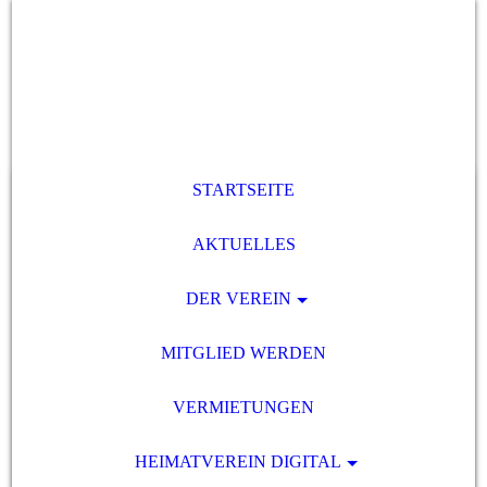
STARTSEITE
AKTUELLES
DER VEREIN
MITGLIED WERDEN
VERMIETUNGEN
HEIMATVEREIN DIGITAL