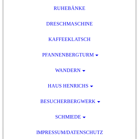
RUHEBÄNKE
DRESCHMASCHINE
KAFFEEKLATSCH
PFANNENBERGTURM
WANDERN
HAUS HENRICHS
BESUCHERBERGWERK
SCHMIEDE
IMPRESSUM/DATENSCHUTZ