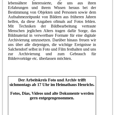
lebensältere Interessierte, die uns aus ihren
Erfahrungen und ihrem Wissen heraus bei der
Bestimmung von Objekten und Personen sowie dem
Aufnahmezeitpunkt von Bildern aus früheren Jahren
helfen, da diese Angaben oftmals auf Fotos fehlen.
Mit Techniken der Bildbearbeitung vertraute
Menschen jeglichen Alters tragen dafür Sorge, das
Bildmaterial in verwertbare Formate für eine digitale
Archivierung umzusetzen. Darüber hinaus freuen wir
uns über alle diejenigen, die wichtige Ereignisse in
Salchendorf selbst in Foto und Film festhalten und uns
zur Archivierung und zum Gebrauch für
Bildervorträge etc. überlassen möchten.
Der Arbeitskreis Foto und Archiv trifft
sichmontags ab 17 Uhr im Heimathaus Henrichs.
Fotos, Dias, Videos und alte Dokumente werden
gern entgegengenommen.