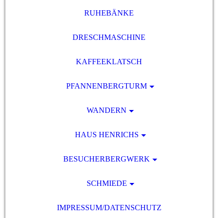
RUHEBÄNKE
DRESCHMASCHINE
KAFFEEKLATSCH
PFANNENBERGTURM
WANDERN
HAUS HENRICHS
BESUCHERBERGWERK
SCHMIEDE
IMPRESSUM/DATENSCHUTZ