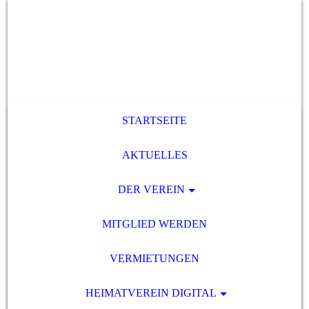
STARTSEITE
AKTUELLES
DER VEREIN
MITGLIED WERDEN
VERMIETUNGEN
HEIMATVEREIN DIGITAL