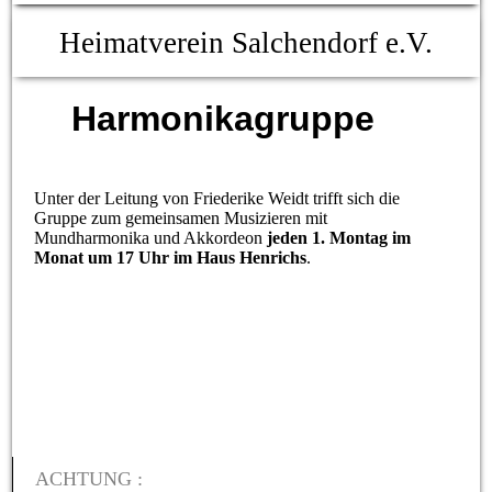
Heimatverein Salchendorf e.V.
Harmonikagruppe
Unter der Leitung von Friederike Weidt trifft sich die
Gruppe zum gemeinsamen Musizieren mit
Mundharmonika und Akkordeon
jeden 1. Montag im
Monat um
17
Uhr im Haus Henrichs
.
ACHTUNG :