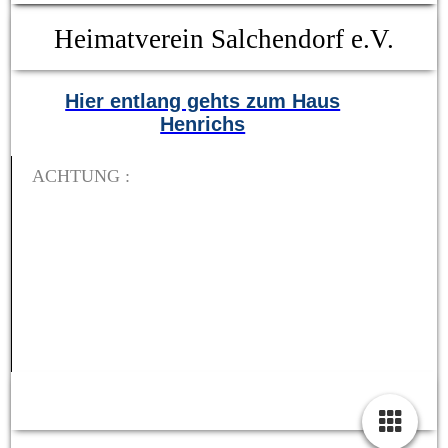
Heimatverein Salchendorf e.V.
Hier entlang gehts zum Haus
Henrichs
ACHTUNG :