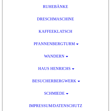
RUHEBÄNKE
DRESCHMASCHINE
KAFFEEKLATSCH
PFANNENBERGTURM
WANDERN
HAUS HENRICHS
BESUCHERBERGWERK
SCHMIEDE
IMPRESSUM/DATENSCHUTZ