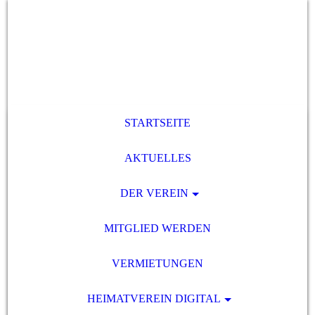
STARTSEITE
AKTUELLES
DER VEREIN
MITGLIED WERDEN
VERMIETUNGEN
HEIMATVEREIN DIGITAL