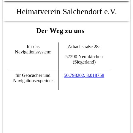
Heimatverein Salchendorf e.V.
Der Weg zu uns
für das
Arbachstraße 28a
Navigationssystem:
57290 Neunkirchen
(Siegerland)
für Geocacher und
50.798202, 8.018758
Navigationsexperten: