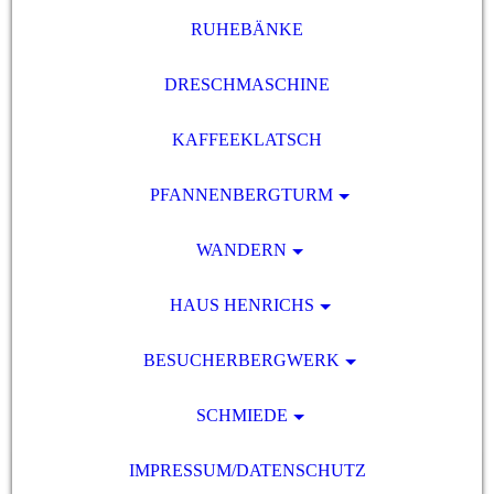
RUHEBÄNKE
DRESCHMASCHINE
KAFFEEKLATSCH
PFANNENBERGTURM
WANDERN
HAUS HENRICHS
BESUCHERBERGWERK
SCHMIEDE
IMPRESSUM/DATENSCHUTZ