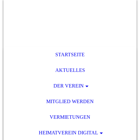
STARTSEITE
AKTUELLES
DER VEREIN
MITGLIED WERDEN
VERMIETUNGEN
HEIMATVEREIN DIGITAL