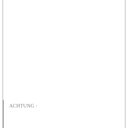
ACHTUNG :