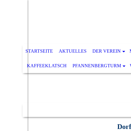
STARTSEITE
AKTUELLES
DER VEREIN
KAFFEEKLATSCH
PFANNENBERGTURM
Dor