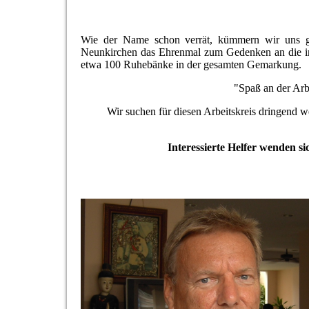
Wie der Name schon verrät, kümmern wir uns g
Neunkirchen das Ehrenmal zum Gedenken an die in
etwa 100 Ruhebänke in der gesamten Gemarkung.
"Spaß an der Arbe
Wir suchen für diesen Arbeitskreis dringend w
Interessierte Helfer wenden s