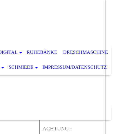
DIGITAL
RUHEBÄNKE
DRESCHMASCHINE
SCHMIEDE
IMPRESSUM/DATENSCHUTZ
ACHTUNG :