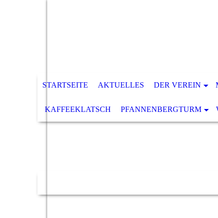
STARTSEITE
AKTUELLES
DER VEREIN
KAFFEEKLATSCH
PFANNENBERGTURM