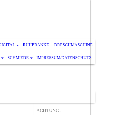
DIGITAL
RUHEBÄNKE
DRESCHMASCHINE
SCHMIEDE
IMPRESSUM/DATENSCHUTZ
ACHTUNG :