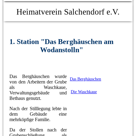
Heimatverein Salchendorf e.V.
1. Station "Das Berghäuschen am
Wodanstolln"
Das Berghäuschen wurde
Das Berghäuschen
von den Arbeitern der Grube
als Waschkaue,
Die Waschkaue
Verwaltungsgebäude und
Bethaus genutzt.
Nach der Stilllegung lebte in
dem Gebäude eine
mehrköpfige Familie.
Da der Stollen nach der
Grubenschließung als