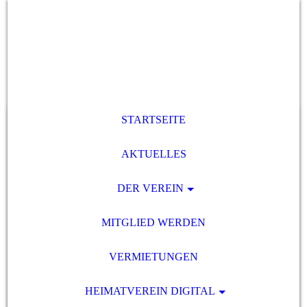
STARTSEITE
AKTUELLES
DER VEREIN
MITGLIED WERDEN
VERMIETUNGEN
HEIMATVEREIN DIGITAL