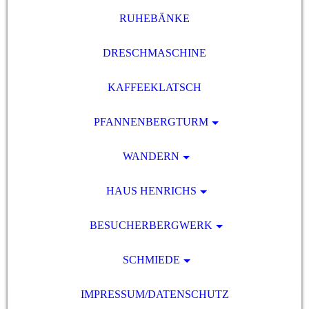
RUHEBÄNKE
DRESCHMASCHINE
KAFFEEKLATSCH
PFANNENBERGTURM
WANDERN
HAUS HENRICHS
BESUCHERBERGWERK
SCHMIEDE
IMPRESSUM/DATENSCHUTZ