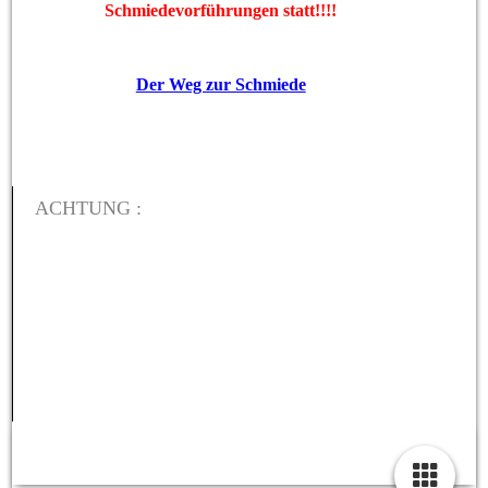
Schmiedevorführungen statt!!!!
Der Weg zur Schmiede
ACHTUNG :