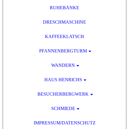
RUHEBÄNKE
DRESCHMASCHINE
KAFFEEKLATSCH
PFANNENBERGTURM
WANDERN
HAUS HENRICHS
BESUCHERBERGWERK
SCHMIEDE
IMPRESSUM/DATENSCHUTZ