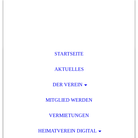
STARTSEITE
AKTUELLES
DER VEREIN
MITGLIED WERDEN
VERMIETUNGEN
HEIMATVEREIN DIGITAL