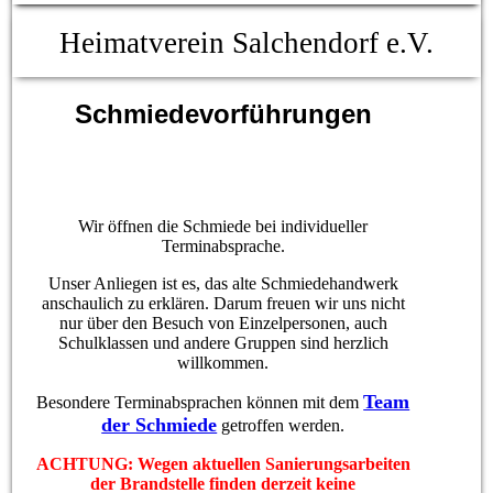
Heimatverein Salchendorf e.V.
Schmiedevorführungen
Wir öffnen die Schmiede bei individueller
Terminabsprache.
Unser Anliegen ist es, das alte Schmiedehandwerk
anschaulich zu erklären. Darum freuen wir uns nicht
nur über den Besuch von Einzelpersonen, auch
Schulklassen und andere Gruppen sind herzlich
willkommen.
Team
Besondere Terminabsprachen können mit dem
der Schmiede
getroffen werden.
ACHTUNG: Wegen aktuellen Sanierungsarbeiten
der Brandstelle finden derzeit keine