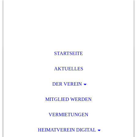
STARTSEITE
AKTUELLES
DER VEREIN
MITGLIED WERDEN
VERMIETUNGEN
HEIMATVEREIN DIGITAL