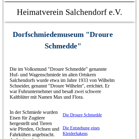
Heimatverein Salchendorf e.V.
Dorfschmiedemuseum "Droure
Schmedde"
Die im Volksmund "Droure Schmedde" genannte
Huf- und Wagenschmiede im alten Ortskern
Salchendorfs wurde etwa im Jahre 1933 von Wilhelm
Schneider, genannt "Droure Wilhelm", errichtet. Er
war Fuhrunternehmer und besaß zwei schwere
Kaltblüter mit Namen Max und Flora.
In der Schmiede wurden
Die Droure Schmedde
Eisen für Zugtiere
hergestellt und Tieren
Die Entstehung eines
wie Pferden, Ochsen und
Kleiderhakens
Fahrkühen angebracht.