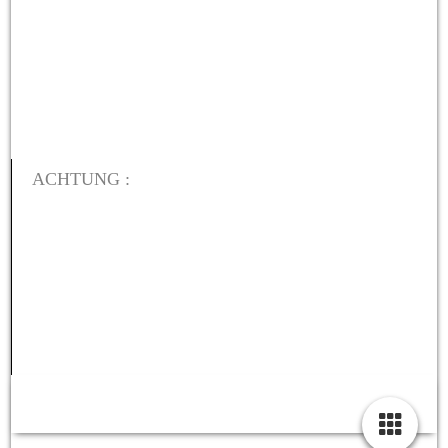
ACHTUNG :