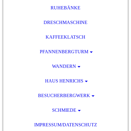
RUHEBÄNKE
DRESCHMASCHINE
KAFFEEKLATSCH
PFANNENBERGTURM
WANDERN
HAUS HENRICHS
BESUCHERBERGWERK
SCHMIEDE
IMPRESSUM/DATENSCHUTZ