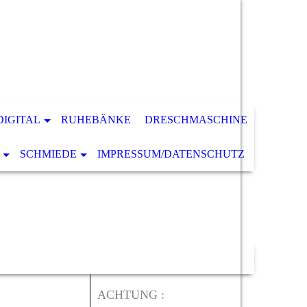
DIGITAL
RUHEBÄNKE
DRESCHMASCHINE
SCHMIEDE
IMPRESSUM/DATENSCHUTZ
ACHTUNG :