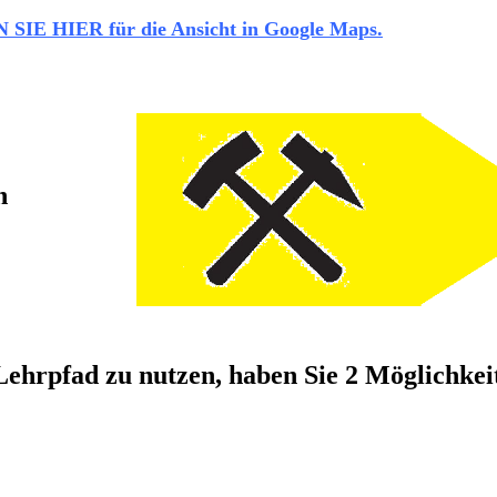
SIE HIER für die Ansicht in Google Maps.
n
hrpfad zu nutzen, haben Sie 2 Möglichkei