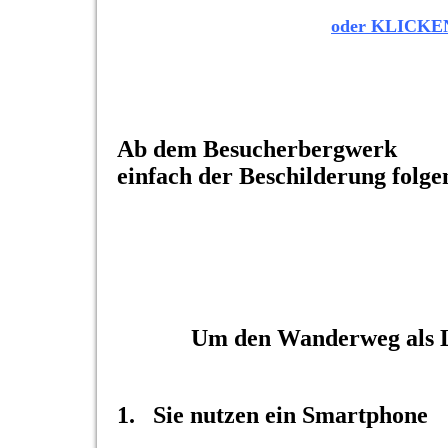
oder KLICKEN 
Ab dem Besucherbergwerk
einfach der Beschilderung folge
Um den Wanderweg als Le
1. Sie nutzen ein Smartphone