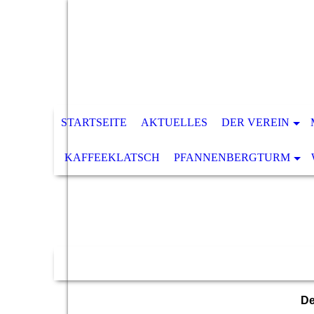
STARTSEITE
AKTUELLES
DER VEREIN
KAFFEEKLATSCH
PFANNENBERGTURM
De