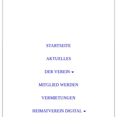
STARTSEITE
AKTUELLES
DER VEREIN
MITGLIED WERDEN
VERMIETUNGEN
HEIMATVEREIN DIGITAL