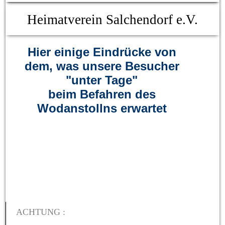
Heimatverein Salchendorf e.V.
Hier einige Eindrücke von
dem, was unsere Besucher
"unter Tage"
beim Befahren des
Wodanstollns erwartet
ACHTUNG :