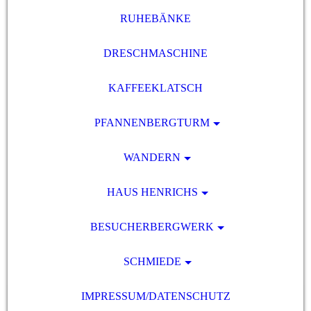
RUHEBÄNKE
DRESCHMASCHINE
KAFFEEKLATSCH
PFANNENBERGTURM
WANDERN
HAUS HENRICHS
BESUCHERBERGWERK
SCHMIEDE
IMPRESSUM/DATENSCHUTZ