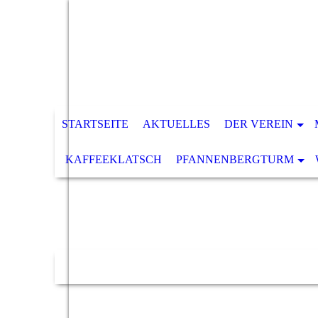
STARTSEITE
AKTUELLES
DER VEREIN
KAFFEEKLATSCH
PFANNENBERGTURM