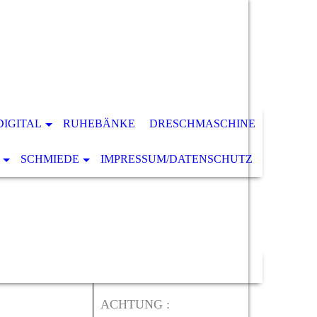
DIGITAL
RUHEBÄNKE
DRESCHMASCHINE
SCHMIEDE
IMPRESSUM/DATENSCHUTZ
ACHTUNG :