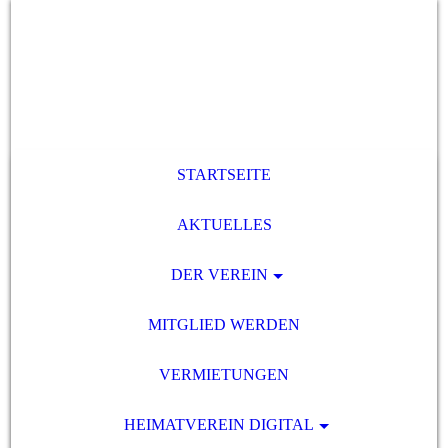
STARTSEITE
AKTUELLES
DER VEREIN
MITGLIED WERDEN
VERMIETUNGEN
HEIMATVEREIN DIGITAL