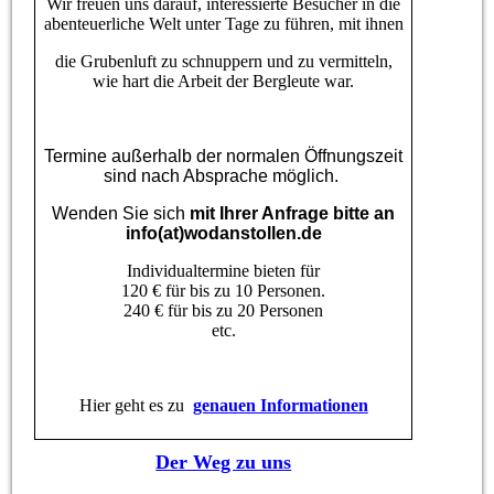
Wir freuen uns darauf, interessierte Besucher in die
abenteuerliche Welt unter Tage zu führen, mit ihnen
die Grubenluft zu schnuppern und zu vermitteln,
wie hart die Arbeit der Bergleute war.
Termine außerhalb der normalen Öffnungszeit
sind nach Absprache möglich.
Wenden Sie sich
mit Ihrer Anfrage bitte an
info(at)wodanstollen.de
Individualtermine bieten für
120 € für bis zu 10 Personen.
240 € für bis zu 20 Personen
etc.
Hier geht es zu
genauen Informationen
Der Weg zu uns