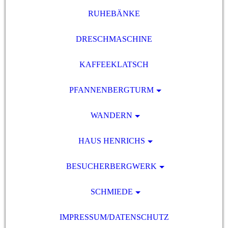
RUHEBÄNKE
DRESCHMASCHINE
KAFFEEKLATSCH
PFANNENBERGTURM
WANDERN
HAUS HENRICHS
BESUCHERBERGWERK
SCHMIEDE
IMPRESSUM/DATENSCHUTZ