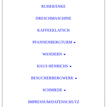
RUHEBÄNKE
DRESCHMASCHINE
KAFFEEKLATSCH
PFANNENBERGTURM
WANDERN
HAUS HENRICHS
BESUCHERBERGWERK
SCHMIEDE
IMPRESSUM/DATENSCHUTZ