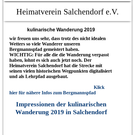
Heimatverein Salchendorf e.V.
kulinarische Wanderung 2019
wir freuen uns sehr, dass trotz des nicht idealen
Wetters so viele Wanderer unseren
Bergmannspfad gemeistert haben.
WICHTIG: Für alle die die Wanderung verpasst
haben, lohnt es sich auch jetzt noch. Der
Heimatverein Salchendorf hat die Strecke mit
seinen vielen historischen Wegpunkten digitalisiert
und als Lehrpfad ausgebaut.
Klick
hier für nähere Infos zum Bergmannspfad
Impressionen der kulinarischen
Wanderung 2019 in Salchendorf