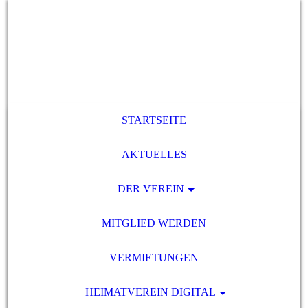
STARTSEITE
AKTUELLES
DER VEREIN
MITGLIED WERDEN
VERMIETUNGEN
HEIMATVEREIN DIGITAL