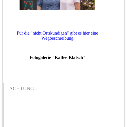
Für die "nicht Ortskundigen" gibt es hier eine
Wegbeschreibung
Fotogalerie "Kaffee-Klatsch"
ACHTUNG :