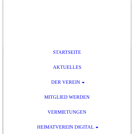
STARTSEITE
AKTUELLES
DER VEREIN
MITGLIED WERDEN
VERMIETUNGEN
HEIMATVEREIN DIGITAL