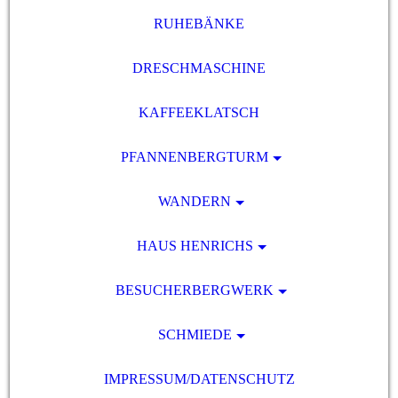
RUHEBÄNKE
DRESCHMASCHINE
KAFFEEKLATSCH
PFANNENBERGTURM
WANDERN
HAUS HENRICHS
BESUCHERBERGWERK
SCHMIEDE
IMPRESSUM/DATENSCHUTZ