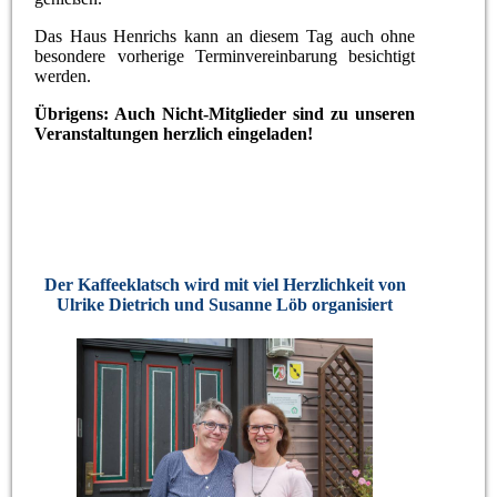
Das Haus Henrichs kann an diesem Tag auch ohne
besondere vorherige Terminvereinbarung besichtigt
werden.
Übrigens: Auch Nicht-Mitglieder sind zu unseren
Veranstaltungen herzlich eingeladen!
Der Kaffeeklatsch wird mit viel Herzlichkeit von
Ulrike Dietrich und Susanne Löb organisiert