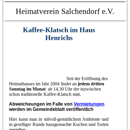
Heimatverein Salchendorf e.V.
Kaffee-Klatsch im Haus
Henrichs
Seit der Eröffnung des
Heimathauses im Jahr 2004 findet an
jedem dritten
Sonntag im Monat
ab 14.30 Uhr der inzwischen
schon traditionelle Kaffee-Klatsch statt.
Abweicheungen im Falle von
Vermietungen
werden im Gemeindeblatt veröffentlich
Hier kann man in stilvoll-gemütlichem Ambiente und
in geselliger Runde hausgemachte Kuchen und Torten
genießen.